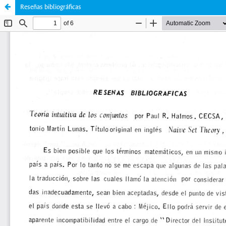
Reseñas bibliográficas