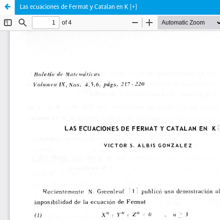
Las ecuaciones de Fermat y Catalan en K [+]