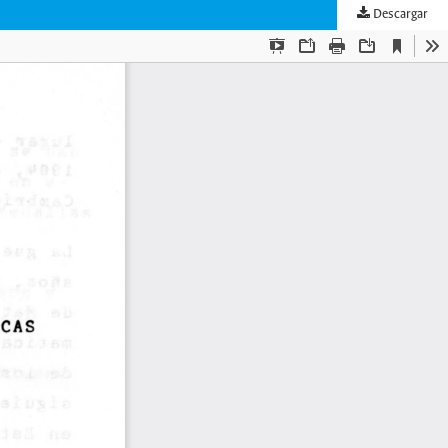
Descargar