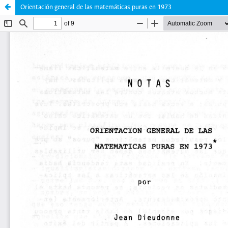
Orientación general de las matemáticas puras en 1973