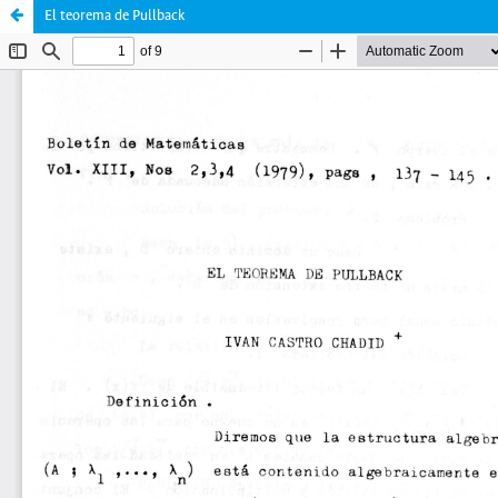
El teorema de Pullback