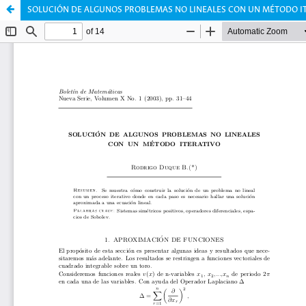
SOLUCIÓN DE ALGUNOS PROBLEMAS NO LINEALES CON UN MÉTODO I