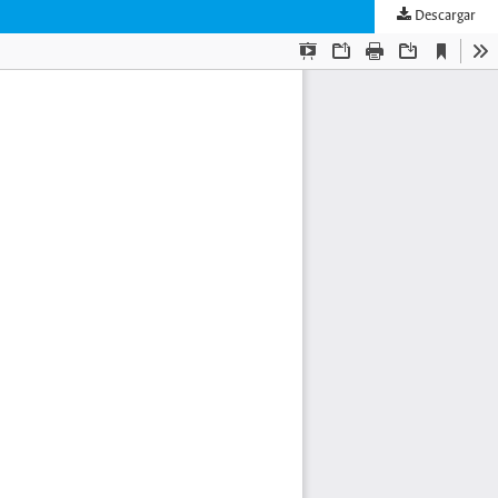
Descargar