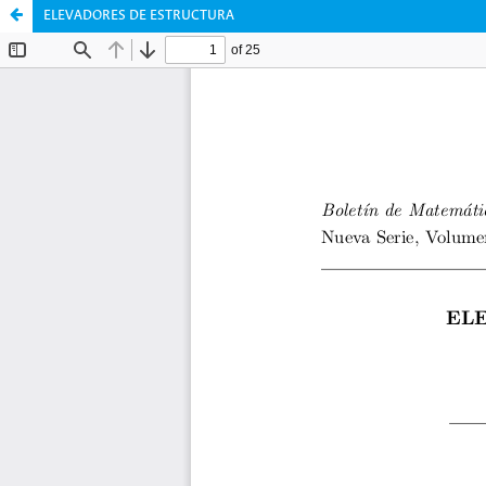
ELEVADORES DE ESTRUCTURA