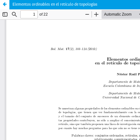
Elementos ordinables en el retículo de topologías