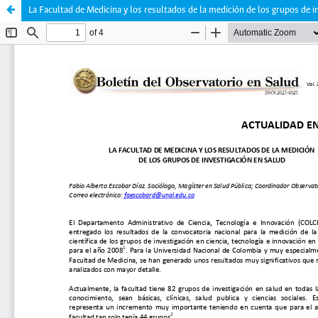
La Facultad de Medicina y los resultados de la medición de los grupos de i