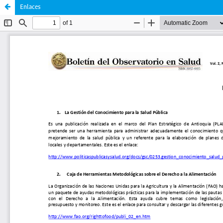
Enlaces