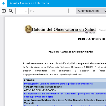
Revista Avances en Enfermería