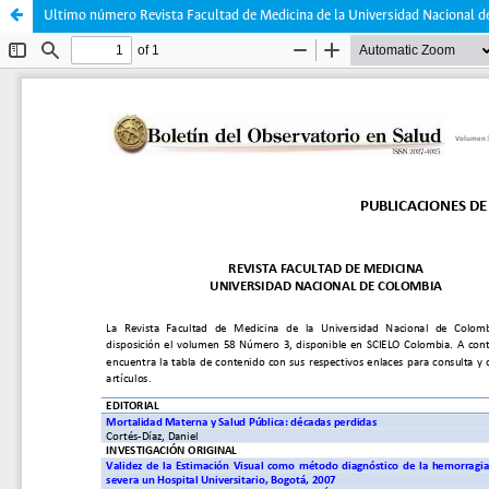
Ultimo número Revista Facultad de Medicina de la Universidad Nacional 