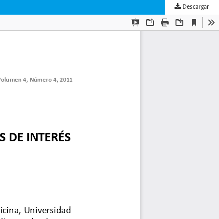
Descargar