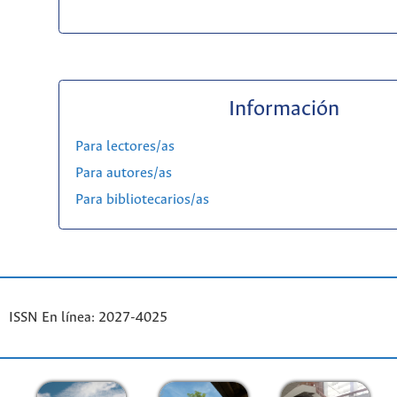
Información
Para lectores/as
Para autores/as
Para bibliotecarios/as
ISSN En línea: 2027-4025