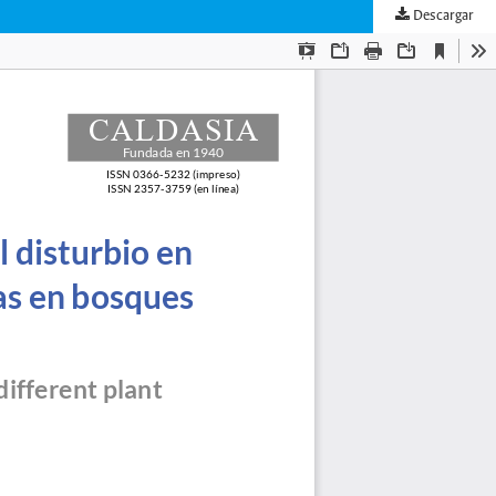
Descargar