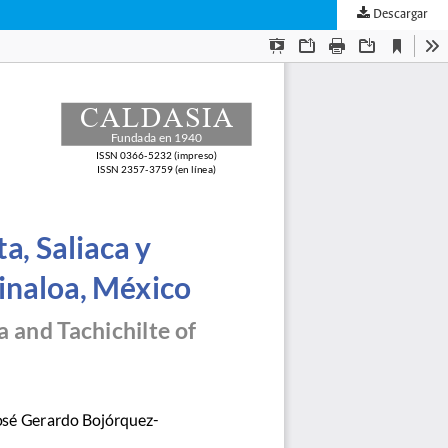
Descargar