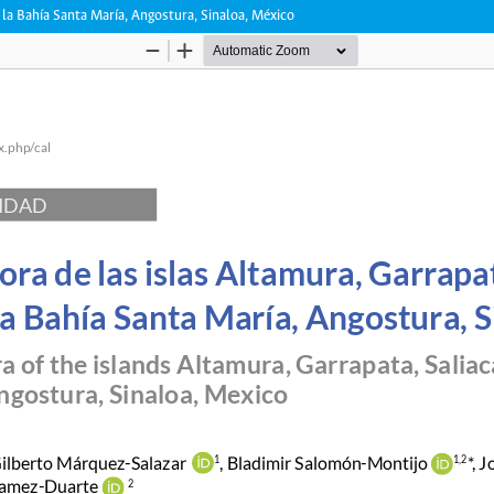
n la Bahía Santa María, Angostura, Sinaloa, México