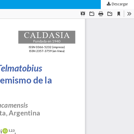
Descargar