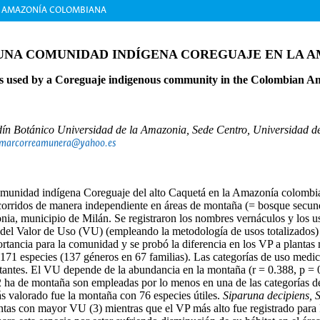
A AMAZONÍA COLOMBIANA