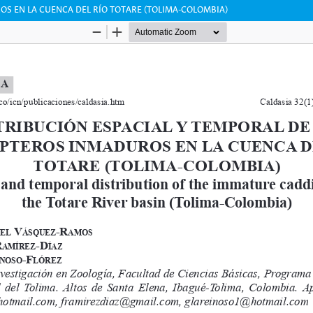
OS EN LA CUENCA DEL RÍO TOTARE (TOLIMA-COLOMBIA)