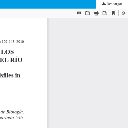
Descargar