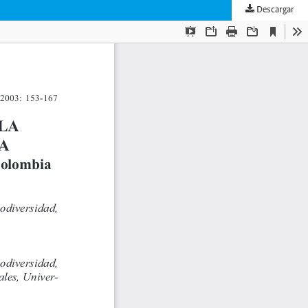
Descargar