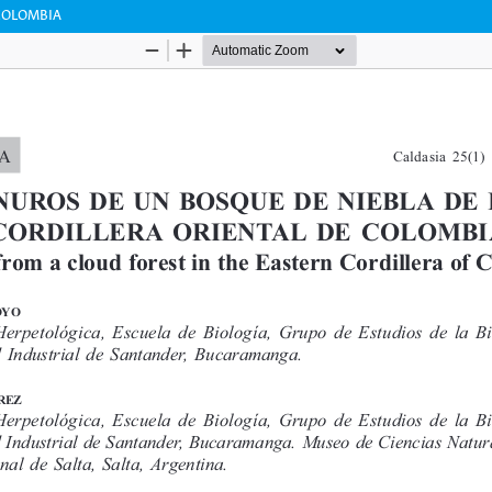
 COLOMBIA