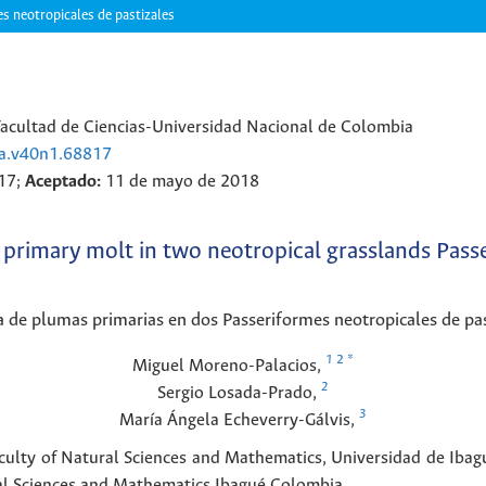
s neotropicales de pastizales