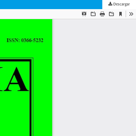
Descargar