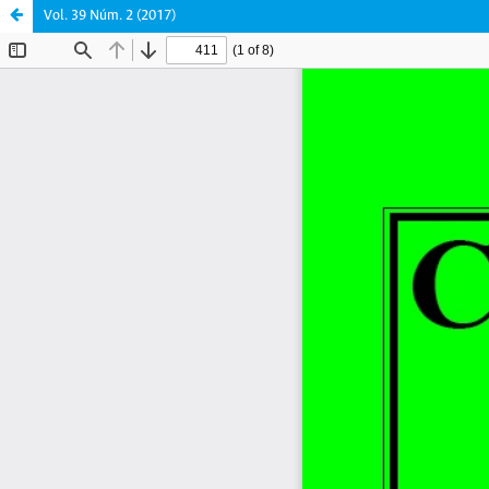
Vol. 39 Núm. 2 (2017)