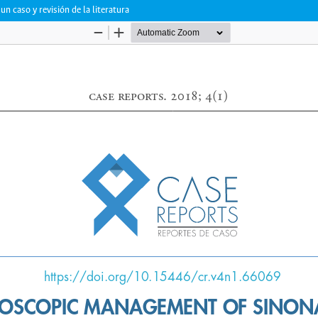
 caso y revisión de la literatura