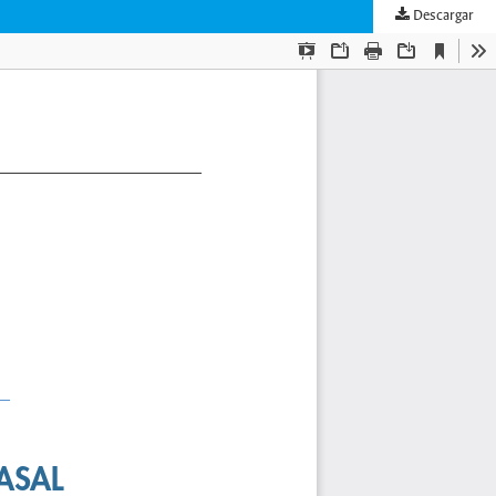
Descargar