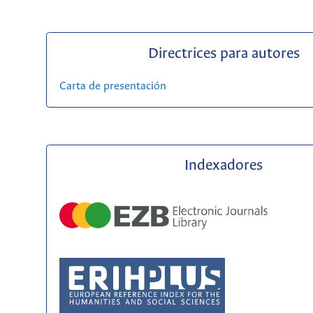
Directrices para autores
Carta de presentación
Indexadores