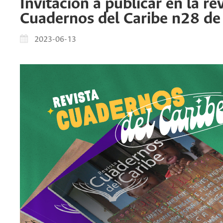
Invitación a publicar en la re
Cuadernos del Caribe n28 d
2023-06-13