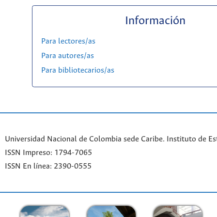
Información
Para lectores/as
Para autores/as
Para bibliotecarios/as
Universidad Nacional de Colombia sede Caribe. Instituto de Es
ISSN Impreso: 1794-7065
ISSN En línea: 2390-0555