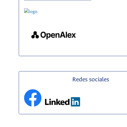
Redes sociales