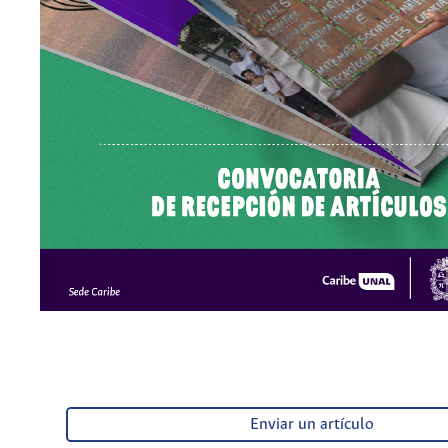
Enviar un artículo