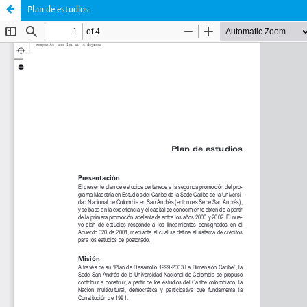
Plan de estudios