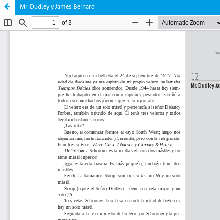
Mr. Dudley y James Bernard