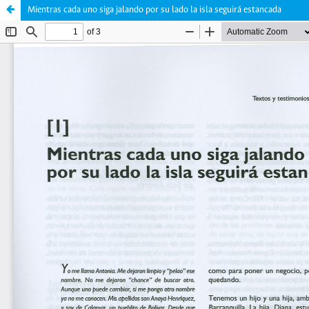
Mientras cada uno siga jalando por su lado la isla seguirá estancada