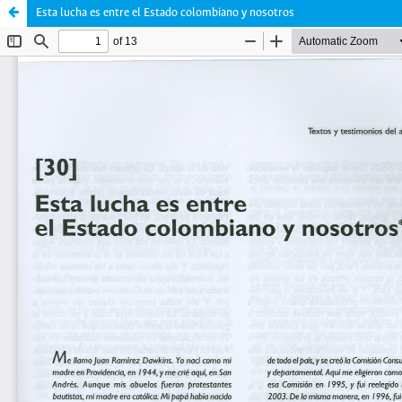
Esta lucha es entre el Estado colombiano y nosotros