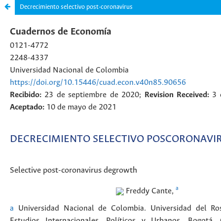
Decrecimiento selectivo post-coronavirus