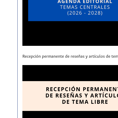
Recepción permanente de reseñas y artículos de tem