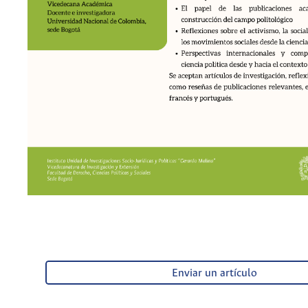
Enviar un artículo