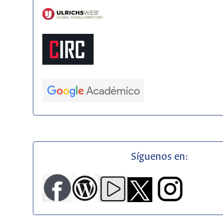
Síguenos en: