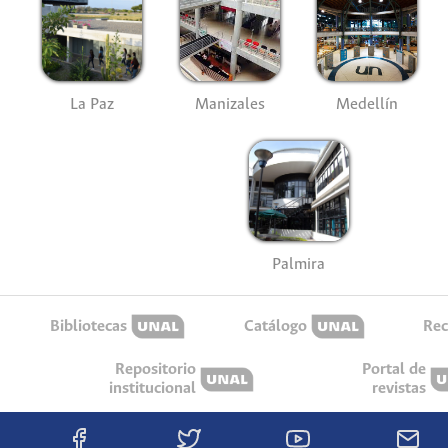
La Paz
Manizales
Medellín
Palmira
Bibliotecas
Catálogo
Rec
Repositorio
Portal de
institucional
revistas