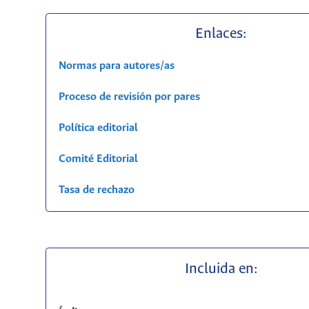
Enlaces:
Normas para autores/as
Proceso de revisión por pares
Política editorial
Comité Editorial
Tasa de rechazo
Incluida en: