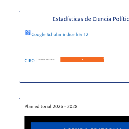
Estadísticas de Ciencia Políti
Google Scholar índice h5: 12
CIRC:
Plan editorial 2026 - 2028