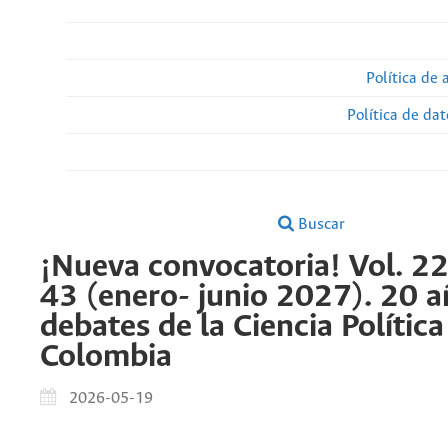
Política de 
Política de da
Buscar
¡Nueva convocatoria! Vol. 2
43 (enero- junio 2027). 20 a
debates de la Ciencia Política
Colombia
2026-05-19