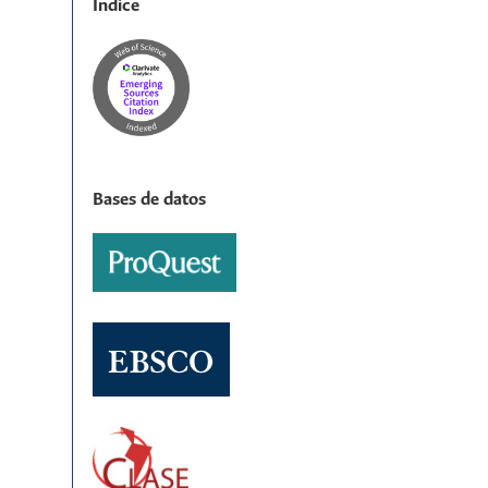
Índice
Bases de datos