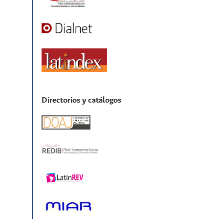
Directorios y catálogos