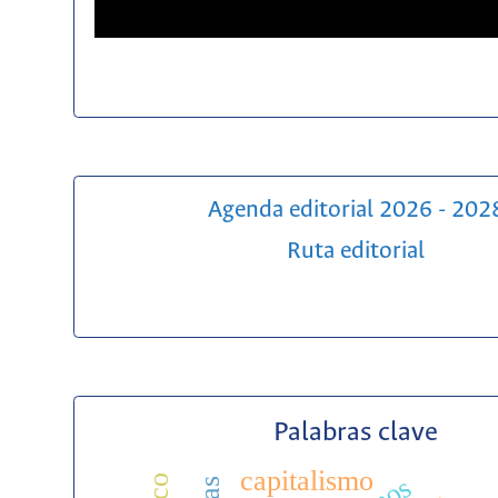
Agenda editorial 2026 - 202
Ruta editorial
Palabras clave
capitalismo