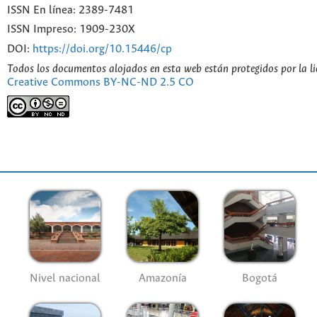
ISSN En línea: 2389-7481
ISSN Impreso: 1909-230X
DOI:
https://doi.org/10.15446/cp
Todos los documentos alojados en esta web están protegidos por la l
Creative Commons BY-NC-ND 2.5 CO
Nivel nacional
Amazonía
Bogotá