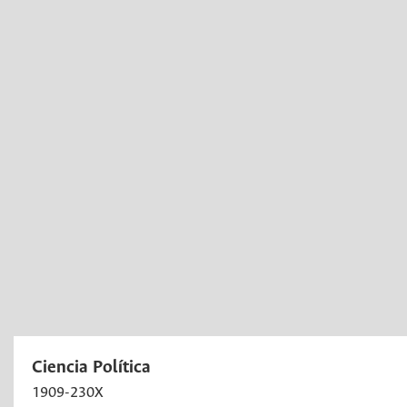
Ciencia Política
1909-230X