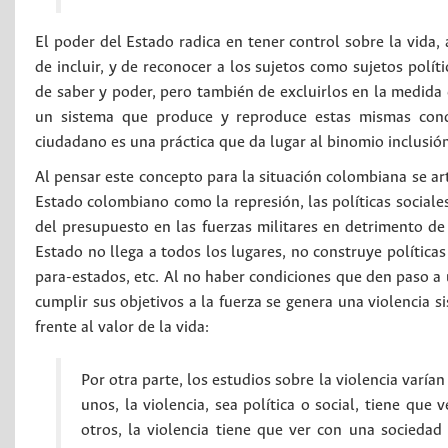
El poder del Estado radica en tener control sobre la vida, 
de incluir, y de reconocer a los sujetos como sujetos polít
de saber y poder, pero también de excluirlos en la medida
un sistema que produce y reproduce estas mismas condi
ciudadano es una práctica que da lugar al binomio inclusió
Al pensar este concepto para la situación colombiana se arti
Estado colombiano como la represión, las políticas sociale
del presupuesto en las fuerzas militares en detrimento de l
Estado no llega a todos los lugares, no construye políticas
para-estados, etc. Al no haber condiciones que den paso a 
cumplir sus objetivos a la fuerza se genera una violencia s
frente al valor de la vida:
Por otra parte, los estudios sobre la violencia varía
unos, la violencia, sea política o social, tiene que
otros, la violencia tiene que ver con una socieda