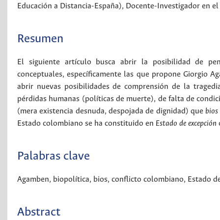
Educación a Distancia-España), Docente-Investigador en e
Resumen
El siguiente artículo busca abrir la posibilidad de pe
conceptuales, específicamente las que propone Giorgio Ag
abrir nuevas posibilidades de comprensión de la traged
pérdidas humanas (políticas de muerte), de falta de condic
(mera existencia desnuda, despojada de dignidad) que
bios
Estado colombiano se ha constituido en
Estado de excepción
Palabras clave
Agamben
,
biopolítica
,
bios
,
conflicto colombiano
,
Estado d
Abstract