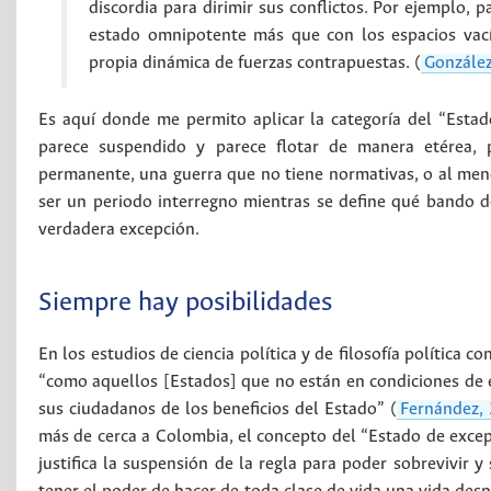
discordia para dirimir sus conflictos. Por ejemplo, 
estado omnipotente más que con los espacios vací
propia dinámica de fuerzas contrapuestas. (
Gonzále
Es aquí donde me permito aplicar la categoría del “Esta
parece suspendido y parece flotar de manera etérea, p
permanente, una guerra que no tiene normativas, o al meno
ser un periodo interregno mientras se define qué bando do
verdadera excepción.
Siempre hay posibilidades
En los estudios de ciencia política y de filosofía política
“como aquellos [Estados] que no están en condiciones de ej
sus ciudadanos de los beneficios del Estado” (
Fernández,
más de cerca a Colombia, el concepto del “Estado de exce
justifica la suspensión de la regla para poder sobrevivir y