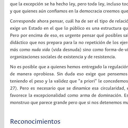
que la excepción se ha hecho ley, pero toda ley, incluso to
y que quienes aún confiamos en la democracia creemos que 
Corresponde ahora pensar, cuál ha de ser el tipo de relaci
exige un Estado en el que lo público es una estructura q
Pero por encima de eso, es urgente pensar qué posibles sal
didáctico que nos prepara para la no repetición de los ejer
más como
nuda vida
(vida desnuda) sino como forma-de-vid
organizaciones sociales de existencia y de resistencia.
No es posible que a quienes hemos entregado la regulación 
de manera oprobiosa. Sin duda eso exige que pensemos e
teniendo el peso y la validez que “a priori” le concedemos
27). Pero es necesario que se dinamice esa circularidad
favorece la excepcionalidad como arma de dominación. Es 
monstruo que parece grande pero que si nos detenemos mu
Reconocimientos