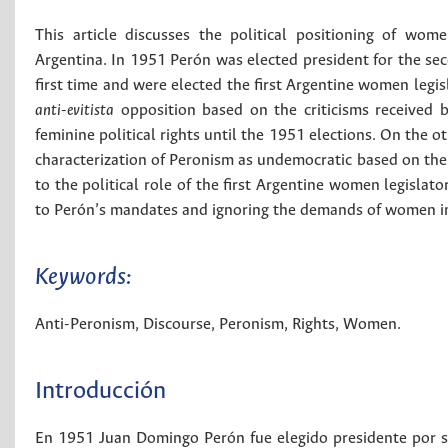
This article discusses the political positioning of wom
Argentina. In 1951 Perón was elected president for the sec
first time and were elected the first Argentine women legis
anti-evitista
opposition based on the criticisms received b
feminine political rights until the 1951 elections. On the 
characterization of Peronism as undemocratic based on the e
to the political role of the first Argentine women legislat
to Perón’s mandates and ignoring the demands of women in 
Keywords:
Anti-Peronism
,
Discourse
,
Peronism
,
Rights
,
Women
.
Introducción
En 1951 Juan Domingo Perón fue elegido presidente por se