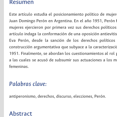
Resumen
Este artículo estudia el posicionamiento político de muje
Juan Domingo Perón en Argentina. En el año 1951, Perón f
mujeres ejercieron por primera vez sus derechos políticos 
artículo indaga la conformación de una oposición antievitist
Eva Perón, desde la sanción de los derechos políticos 
construcción argumentativa que subyace a la caracterizaci
1951. Finalmente, se abordan los cuestionamientos al rol po
a las cuales se acusó de subsumir sus actuaciones a los 
femeninas.
Palabras clave:
antiperonismo
,
derechos
,
discurso
,
elecciones
,
Perón
.
Abstract