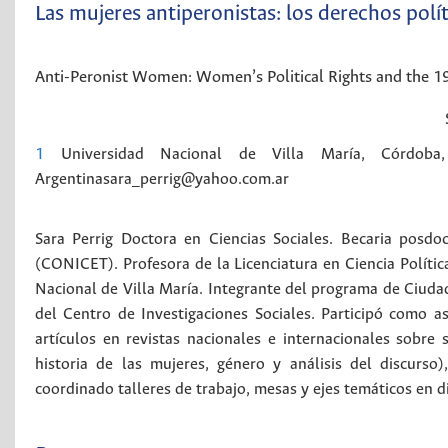
Las mujeres antiperonistas: los derechos polí
Anti-Peronist Women: Women’s Political Rights and the 19
1
Universidad Nacional de Villa María, Córdoba, A
Argentinasara_perrig@yahoo.com.ar
Sara Perrig Doctora en Ciencias Sociales. Becaria posdoc
(CONICET). Profesora de la Licenciatura en Ciencia Polític
Nacional de Villa María. Integrante del programa de Ciud
del Centro de Investigaciones Sociales. Participó como a
artículos en revistas nacionales e internacionales sobre 
historia de las mujeres, género y análisis del discurso
coordinado talleres de trabajo, mesas y ejes temáticos en di