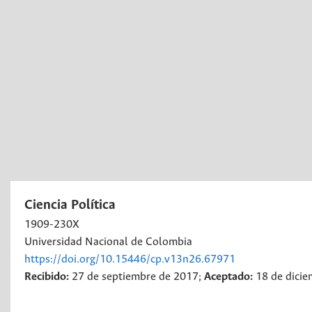
Ciencia Política
1909-230X
Universidad Nacional de Colombia
https://doi.org/10.15446/cp.v13n26.67971
Recibido:
27 de septiembre de 2017;
Aceptado:
18 de dici