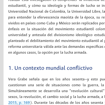
estudiantil, y cómo su ideología y formas de lucha se in
Universidad Nacional de Colombia, la Universidad Libre, l
para entender la efervescencia maoísta de la época, su r
vividos en países como Cuba y México serán replicados por
énfasis en la situación del movimiento estudiantil colo
universidad y antesala del divisionismo ideológico estudia
planteado el debilitamiento del movimiento estudiantil al 
reforma universitaria válida ante las demandas específicas 
en algunos casos, la opción por la lucha armada.
1. Un contexto mundial conflictivo
Vera Grabe señala que en los años sesenta—y esto pued
cuestionan una serie de situaciones como la guerra, la
Simultáneamente se desarrolla una “revolución cultural
sexos, la revolución, el cambio social y la lucha armada, a 
2015, p. 169
). Durante las décadas de los años sesenta