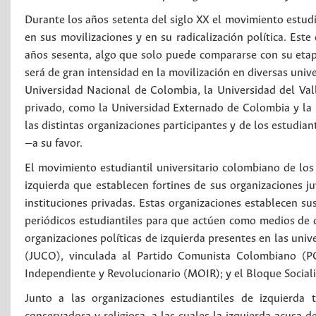
Durante los años setenta del siglo XX el movimiento estudi
en sus movilizaciones y en su radicalización política. Est
años sesenta, algo que solo puede compararse con su etapa
será de gran intensidad en la movilización en diversas univ
Universidad Nacional de Colombia, la Universidad del Vall
privado, como la Universidad Externado de Colombia y la U
las distintas organizaciones participantes y de los estudi
—a su favor.
El movimiento estudiantil universitario colombiano de los 
izquierda que establecen fortines de sus organizaciones ju
instituciones privadas. Estas organizaciones establecen sus
periódicos estudiantiles para que actúen como medios de di
organizaciones políticas de izquierda presentes en las un
(JUCO), vinculada al Partido Comunista Colombiano (PC
Independiente y Revolucionario (MOIR); y el Bloque Socialis
Junto a las organizaciones estudiantiles de izquierda 