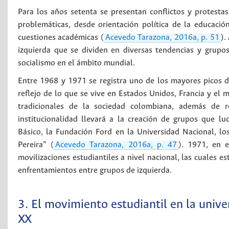
Para los años setenta se presentan conflictos y protestas
problemáticas, desde orientación política de la educación 
cuestiones académicas (
Acevedo Tarazona, 2016a, p. 51
).
izquierda que se dividen en diversas tendencias y grupos
socialismo en el ámbito mundial.
Entre 1968 y 1971 se registra uno de los mayores picos d
reflejo de lo que se vive en Estados Unidos, Francia y e
tradicionales de la sociedad colombiana, además de re
institucionalidad llevará a la creación de grupos que l
Básico, la Fundación Ford en la Universidad Nacional, l
Pereira” (
Acevedo Tarazona, 2016a, p. 47
). 1971, en e
movilizaciones estudiantiles a nivel nacional, las cuales e
enfrentamientos entre grupos de izquierda.
3. El movimiento estudiantil en la univ
XX