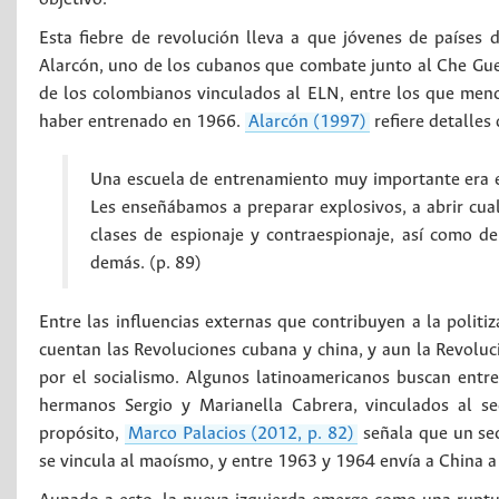
Esta fiebre de revolución lleva a que jóvenes de países 
Alarcón, uno de los cubanos que combate junto al Che Guev
de los colombianos vinculados al ELN, entre los que menc
haber entrenado en 1966.
Alarcón (1997)
refiere detalles
Una escuela de entrenamiento muy importante era el
Les enseñábamos a preparar explosivos, a abrir cua
clases de espionaje y contraespionaje, así como de
demás. (p. 89)
Entre las influencias externas que contribuyen a la politiz
cuentan las Revoluciones cubana y china, y aun la Revoluci
por el socialismo. Algunos latinoamericanos buscan entre
hermanos Sergio y Marianella Cabrera, vinculados al s
propósito,
Marco Palacios (2012, p. 82)
señala que un sec
se vincula al maoísmo, y entre 1963 y 1964 envía a China a 