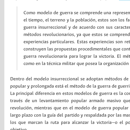
Como modelo de guerra se comprende una representa
el tiempo, el terreno y la población, estos son los f
guerra insurreccional y de acuerdo con sus caracterís
métodos revolucionarios, ya que estos se comprende
experiencias particulares. Estas experiencias son re
construyen las propuestas procedimentales que conte
guerra revolucionaria para lograr la victoria. El 
como en la técnica militar que posea la organización g
Dentro del modelo insurreccional se adoptan métodos de 
popular y prolongada está el método de la guerra de guerr
La principal diferencia en estos modelos de guerra es la con
través de un levantamiento popular armado masivo que 
revolución, mientras que en el modelo de guerra popular 
largo plazo con la guía del partido y respaldada por las ma
los que marcan la ruta para alcanzar la victoria—o el p
objetivo.