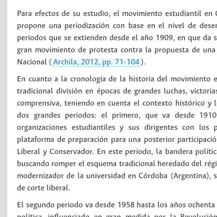
Para efectos de su estudio, el movimiento estudiantil en
propone una periodización con base en el nivel de dese
periodos que se extienden desde el año 1909, en que da s
gran movimiento de protesta contra la propuesta de una
Nacional (
Archila, 2012, pp. 71-104
).
En cuanto a la cronología de la historia del movimiento e
tradicional división en épocas de grandes luchas, victor
comprensiva, teniendo en cuenta el contexto histórico y 
dos grandes periodos: el primero, que va desde 1910 
organizaciones estudiantiles y sus dirigentes con los 
plataforma de preparación para una posterior participación
Liberal y Conservador. En este periodo, la bandera políti
buscando romper el esquema tradicional heredado del régi
modernizador de la universidad en Córdoba (Argentina), s
de corte liberal.
El segundo periodo va desde 1958 hasta los años ochenta del