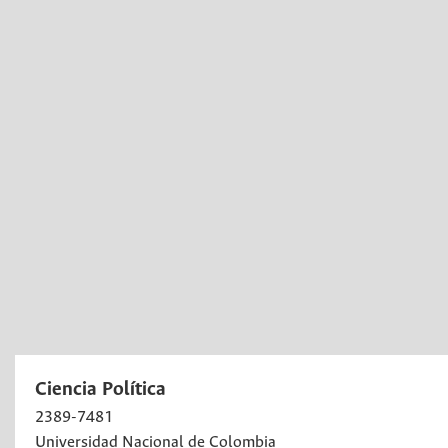
Ciencia Política
2389-7481
Universidad Nacional de Colombia