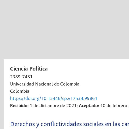
Ciencia Política
2389-7481
Universidad Nacional de Colombia
Colombia
https://doi.org/10.15446/cp.v17n34.99861
Recibido:
1 de diciembre de 2021;
Aceptado:
10 de febrero
Derechos y conflictividades sociales en las ca