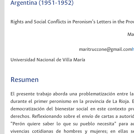
Argentina (1951-1952)
Rights and Social Conflicts in Peronism’s Letters in the Pr
Mar
maritruccone@gmail.com
Universidad Nacional de Villa María
Resumen
El presente trabajo aborda una problematización entre la
durante el primer peronismo en la provincia de La Rioja. 
democratización del bienestar social en este contexto pr
derechos. Reflexionando sobre el envío de cartas a autori
“Perón quiere saber lo que su pueblo necesita” para ad
vivencias cotidianas de hombres y mujeres; en ellas se