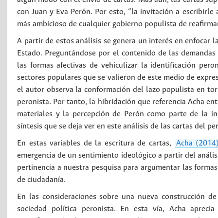
con Juan y Eva Perón. Por esto, “la invitación a escribirl
más ambicioso de cualquier gobierno populista de reafirmar 
A partir de estos análisis se genera un interés en enfocar l
Estado. Preguntándose por el contenido de las demandas s
las formas afectivas de vehiculizar la identificación per
sectores populares que se valieron de este medio de expresi
el autor observa la conformación del lazo populista en tor
peronista. Por tanto, la hibridación que referencia Acha en
materiales y la percepción de Perón como parte de la inst
síntesis que se deja ver en este análisis de las cartas del 
En estas variables de la escritura de cartas,
Acha (2014
emergencia de un sentimiento ideológico a partir del análisi
pertinencia a nuestra pesquisa para argumentar las formas
de ciudadanía.
En las consideraciones sobre una nueva construcción de 
sociedad política peronista. En esta vía, Acha apreci