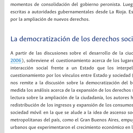
momentos de consolidación del gobierno peronista. Luego,
escritas a autoridades gubernamentales desde La Rioja. Est
por la ampliación de nuevos derechos.
La democratización de los derechos soc
A partir de las discusiones sobre el desarrollo de la ci
2006
), sobreviene el cuestionamiento acerca de los luga
interacción social frente a un Estado que los interpe
cuestionamiento por los vínculos entre Estado y sociedad
nos remite a la discusión sobre la democratización del b
medida los análisis acerca de la expansión de los derechos 
lectura sobre la ampliación de la ciudadanía, los autores h
redistribución de los ingresos y expansión de los consumo
sociedad móvil en la que se alude a la idea de ascenso soc
metropolitanas del país, como el Gran Buenos Aires, empuj
urbanos que experimentaron el crecimiento económico en lo