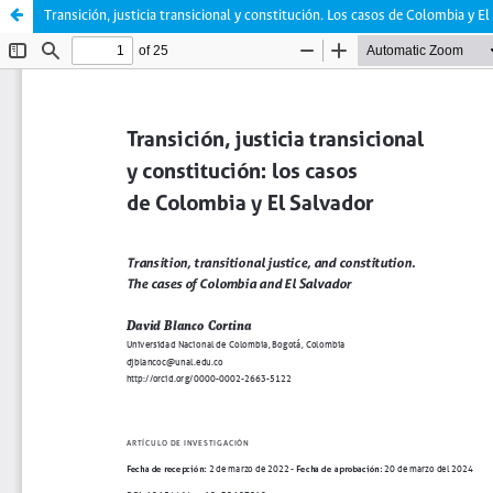
Transición, justicia transicional y constitución. Los casos de Colombia y El