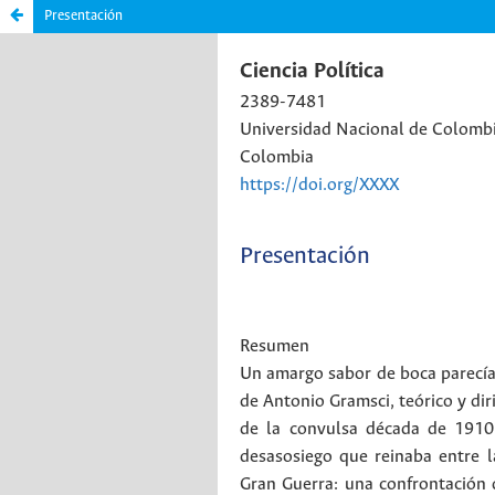
Presentación