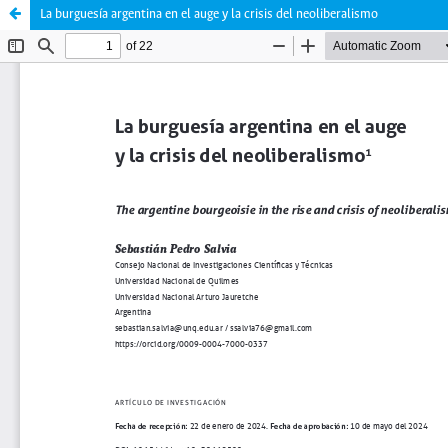
La burguesía argentina en el auge y la crisis del neoliberalismo