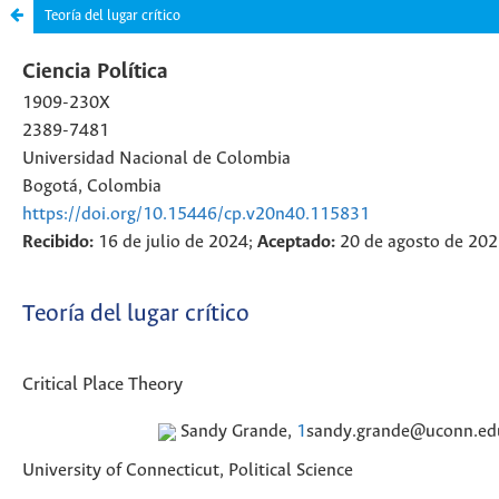
Teoría del lugar crítico