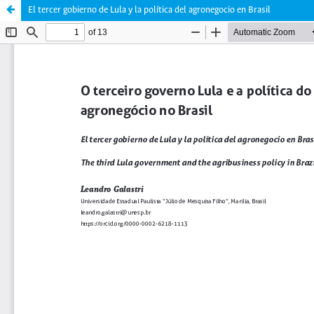
El tercer gobierno de Lula y la política del agronegocio en Brasil