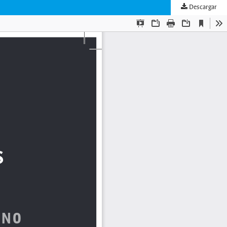
Descargar