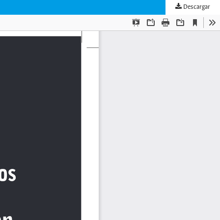
Descargar