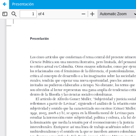
Presentación