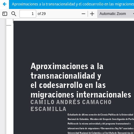
Aproximaciones a la transnacionalidad y el codesarrollo en las migracione