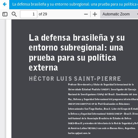
La defensa brasileña y su entorno subregional: una prueba para su política