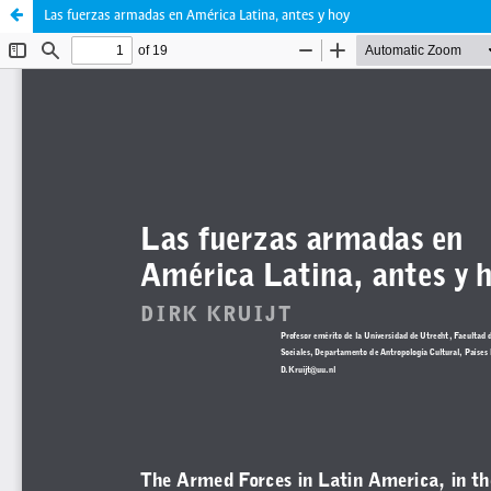
Las fuerzas armadas en América Latina, antes y hoy