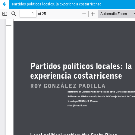
Partidos políticos locales: la experiencia costarricense