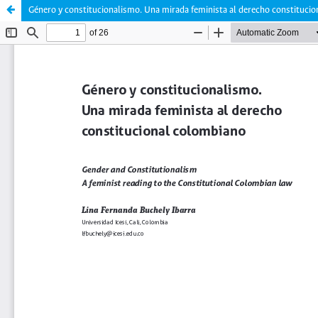
Género y constitucionalismo. Una mirada feminista al derecho constituci