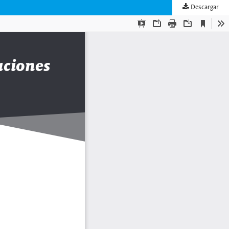
Descargar