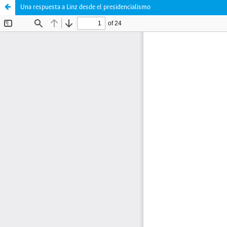
Una respuesta a Linz desde el presidencialismo