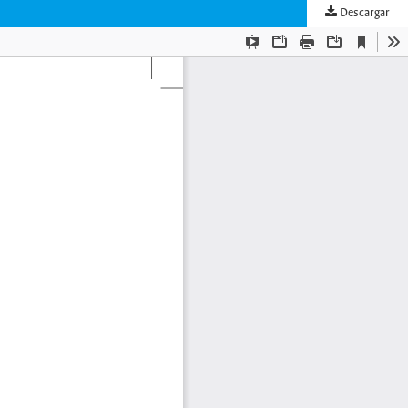
Descargar