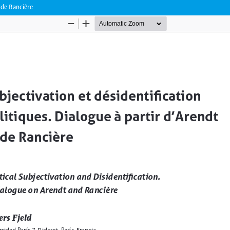
 de Rancière