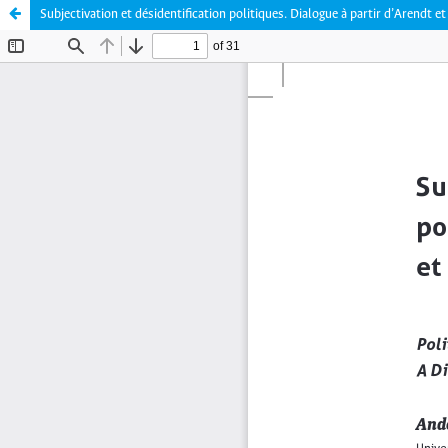
Subjectivation et désidentification politiques. Dialogue à partir d’Arendt et