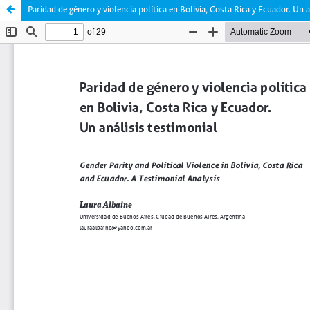
Paridad de género y violencia política en Bolivia, Costa Rica y Ecuador. Un 